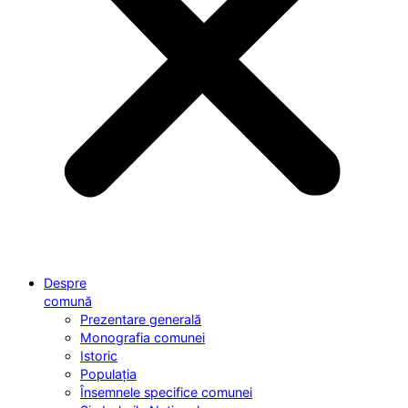
Despre
comună
Prezentare generală
Monografia comunei
Istoric
Populația
Însemnele specifice comunei