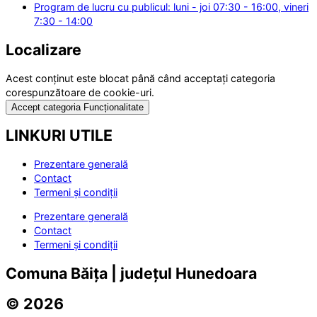
Program de lucru cu publicul: luni - joi 07:30 - 16:00, vineri
7:30 - 14:00
Localizare
Acest conținut este blocat până când acceptați categoria
corespunzătoare de cookie-uri.
Accept categoria Funcționalitate
LINKURI UTILE
Prezentare generală
Contact
Termeni și condiții
Prezentare generală
Contact
Termeni și condiții
Comuna Băița | județul Hunedoara
© 2026