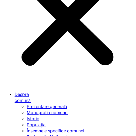
Despre
comună
Prezentare generală
Monografia comunei
Istoric
Populația
Însemnele specifice comunei