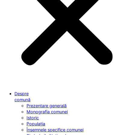
Despre
comună
Prezentare generală
Monografia comunei
Istoric
Populația
Însemnele specifice comunei