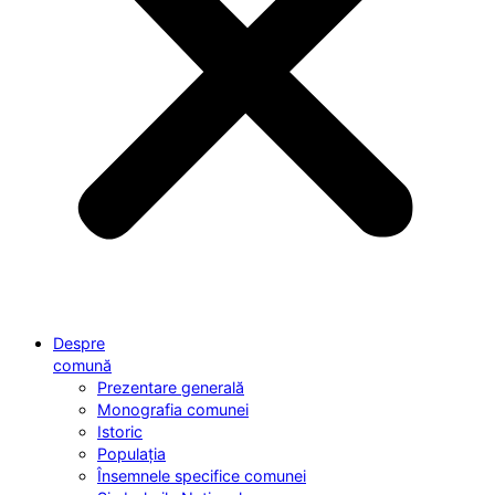
Despre
comună
Prezentare generală
Monografia comunei
Istoric
Populația
Însemnele specifice comunei