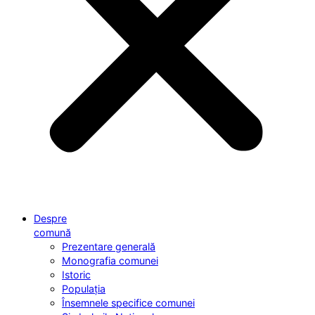
Despre
comună
Prezentare generală
Monografia comunei
Istoric
Populația
Însemnele specifice comunei