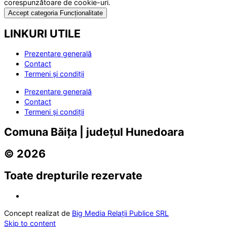
corespunzătoare de cookie-uri.
Accept categoria Funcționalitate
LINKURI UTILE
Prezentare generală
Contact
Termeni și condiții
Prezentare generală
Contact
Termeni și condiții
Comuna Băița | județul Hunedoara
© 2026
Toate drepturile rezervate
Concept realizat de
Big Media Relații Publice SRL
Skip to content